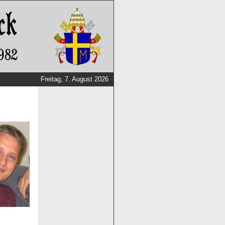
Freitag, 7. August 2026